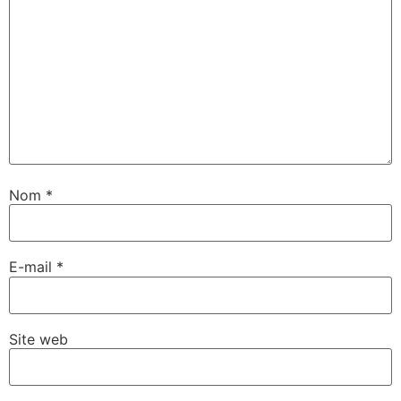
Nom
*
E-mail
*
Site web