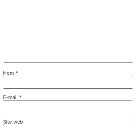
Nom
*
E-mail
*
Site web