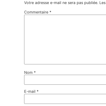
Votre adresse e-mail ne sera pas publiée.
Les
Commentaire
*
Nom
*
E-mail
*