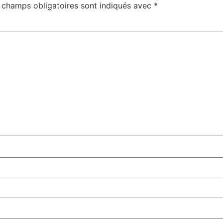
 champs obligatoires sont indiqués avec
*