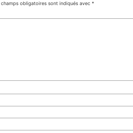
 champs obligatoires sont indiqués avec
*