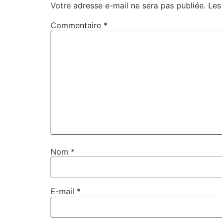
Votre adresse e-mail ne sera pas publiée.
Les
Commentaire
*
Nom
*
E-mail
*