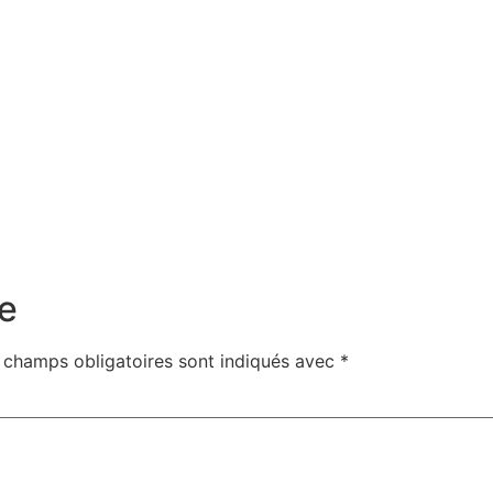
I
e
 champs obligatoires sont indiqués avec
*