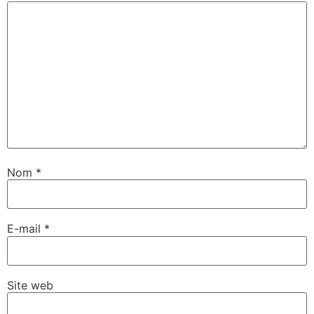
Nom
*
E-mail
*
Site web