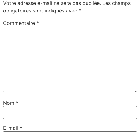
Votre adresse e-mail ne sera pas publiée.
Les champs
obligatoires sont indiqués avec
*
Commentaire
*
Nom
*
E-mail
*