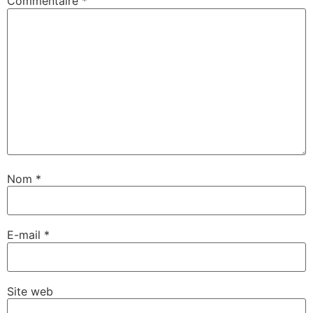
Commentaire
*
Nom
*
E-mail
*
Site web