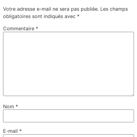
Votre adresse e-mail ne sera pas publiée.
Les champs
obligatoires sont indiqués avec
*
Commentaire
*
Nom
*
E-mail
*