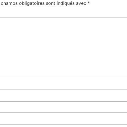
 champs obligatoires sont indiqués avec
*