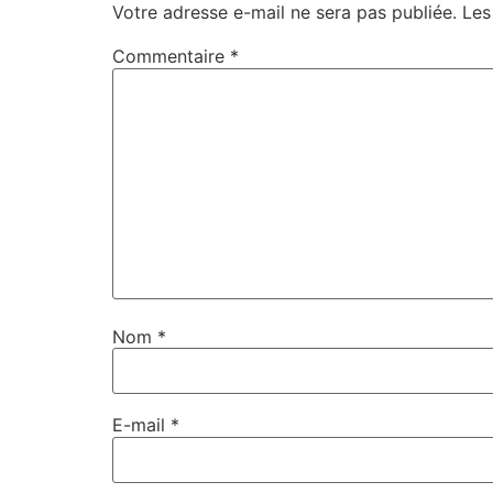
Votre adresse e-mail ne sera pas publiée.
Les
Commentaire
*
Nom
*
E-mail
*