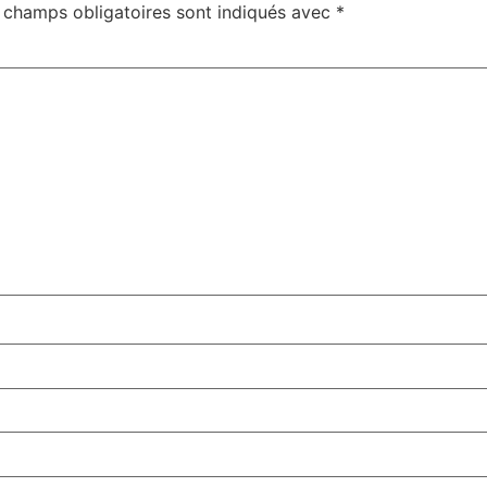
 champs obligatoires sont indiqués avec
*