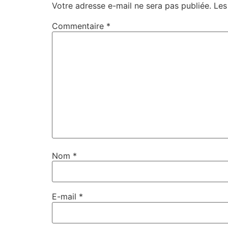
Votre adresse e-mail ne sera pas publiée.
Les
Commentaire
*
Nom
*
E-mail
*