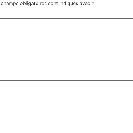
 champs obligatoires sont indiqués avec
*