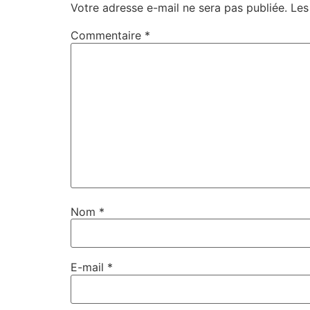
Votre adresse e-mail ne sera pas publiée.
Les
Commentaire
*
Nom
*
E-mail
*