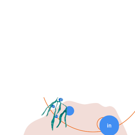
Curriculum
Home
Vitae
in