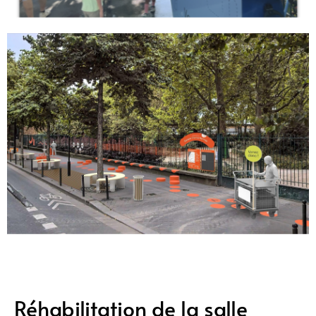
Réhabilitation de la salle