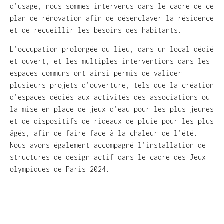
d’usage, nous sommes intervenus dans le cadre de ce
plan de rénovation afin de désenclaver la résidence
et de recueillir les besoins des habitants.
L’occupation prolongée du lieu, dans un local dédié
et ouvert, et les multiples interventions dans les
espaces communs ont ainsi permis de valider
plusieurs projets d’ouverture, tels que la création
d’espaces dédiés aux activités des associations ou
la mise en place de jeux d’eau pour les plus jeunes
et de dispositifs de rideaux de pluie pour les plus
âgés, afin de faire face à la chaleur de l’été.
Nous avons également accompagné l’installation de
structures de design actif dans le cadre des Jeux
olympiques de Paris 2024.