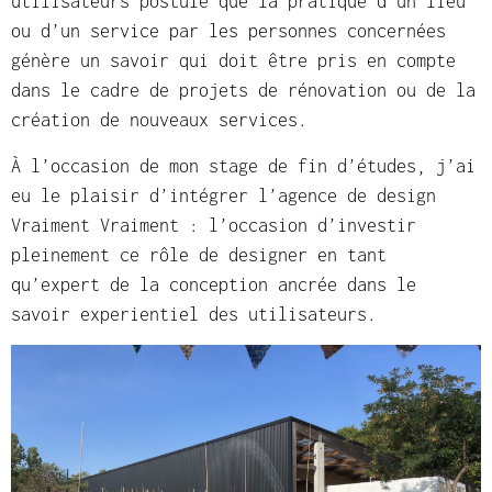
utilisateurs postule que la pratique d’un lieu
ou d’un service par les personnes concernées
génère un savoir qui doit être pris en compte
dans le cadre de projets de rénovation ou de la
création de nouveaux services.
À l’occasion de mon stage de fin d’études, j’ai
eu le plaisir d’intégrer l’agence de design
Vraiment Vraiment : l’occasion d’investir
pleinement ce rôle de designer en tant
qu’expert de la conception ancrée dans le
savoir experientiel des utilisateurs.