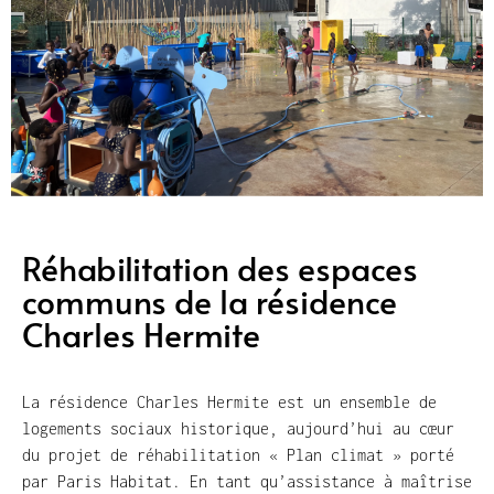
Réhabilitation des espaces
communs de la résidence
Charles Hermite
La résidence Charles Hermite est un ensemble de
logements sociaux historique, aujourd’hui au cœur
du projet de réhabilitation « Plan climat » porté
par Paris Habitat. En tant qu’assistance à maîtrise