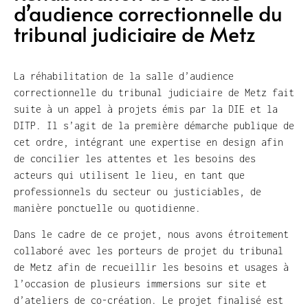
d’audience correctionnelle du
tribunal judiciaire de Metz
La réhabilitation de la salle d’audience
correctionnelle du tribunal judiciaire de Metz fait
suite à un appel à projets émis par la DIE et la
DITP. Il s’agit de la première démarche publique de
cet ordre, intégrant une expertise en design afin
de concilier les attentes et les besoins des
acteurs qui utilisent le lieu, en tant que
professionnels du secteur ou justiciables, de
manière ponctuelle ou quotidienne.
Dans le cadre de ce projet, nous avons étroitement
collaboré avec les porteurs de projet du tribunal
de Metz afin de recueillir les besoins et usages à
l’occasion de plusieurs immersions sur site et
d’ateliers de co-création. Le projet finalisé est