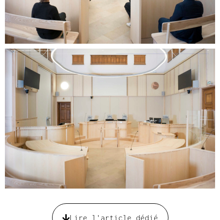
Lire l'article dédié