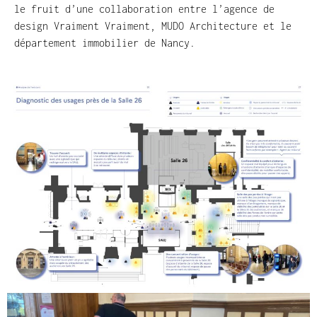
le fruit d’une collaboration entre l’agence de
design Vraiment Vraiment, MUDO Architecture et le
département immobilier de Nancy.