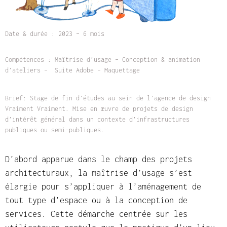
Date & durée : 2023 – 6 mois
Compétences : Maîtrise d’usage – Conception & animation
d’ateliers – Suite Adobe – Maquettage
Brief:
Stage de fin d’études au sein de l’agence de design
Vraiment Vraiment. Mise en œuvre de projets de design
d’intérêt général dans un contexte d’infrastructures
publiques ou semi-publiques.
D’abord apparue dans le champ des projets
architecturaux, la maîtrise d’usage s’est
élargie pour s’appliquer à l’aménagement de
tout type d’espace ou à la conception de
services. Cette démarche centrée sur les