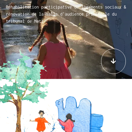
Réhabilitation participative de logements sociaux &
rénovation de la salle d’audience principale du
tribunal de Metz