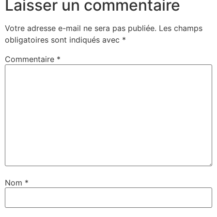
Laisser un commentaire
Votre adresse e-mail ne sera pas publiée.
Les champs
obligatoires sont indiqués avec
*
Commentaire
*
Nom
*