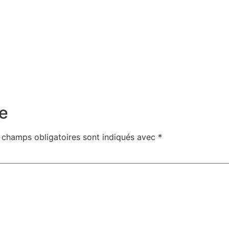
e
 champs obligatoires sont indiqués avec
*