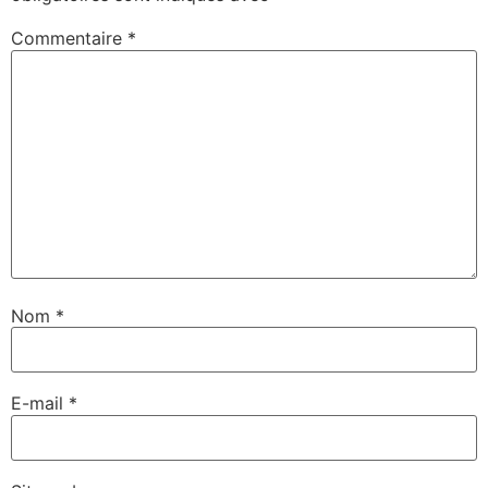
Commentaire
*
Nom
*
E-mail
*