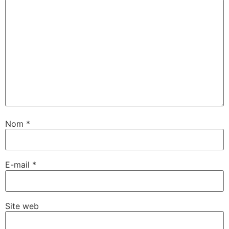
Nom
*
E-mail
*
Site web