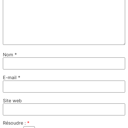
Nom
*
E-mail
*
Site web
Résoudre :
*